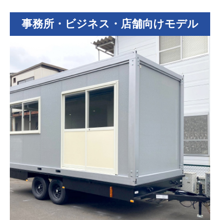
事務所・ビジネス・店舗向けモデル