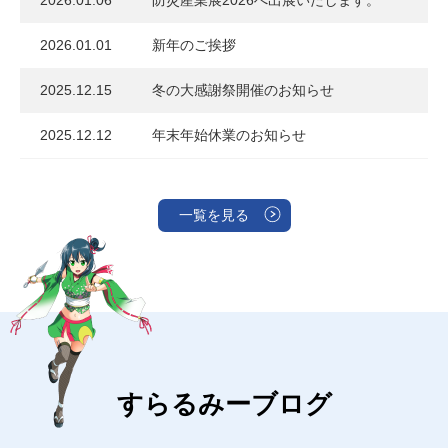
2026.01.01
新年のご挨拶
2025.12.15
冬の大感謝祭開催のお知らせ
2025.12.12
年末年始休業のお知らせ
一覧を見る
すらるみーブログ