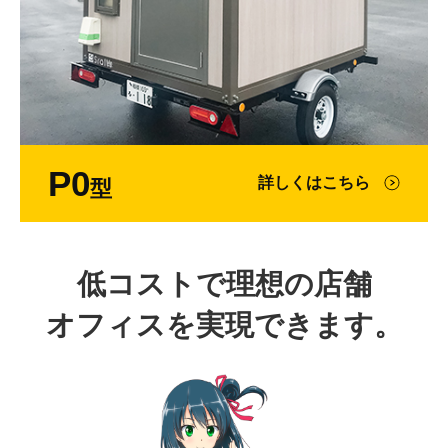
P0
詳しくはこちら
型
低コストで理想の店舗
オフィスを実現できます。