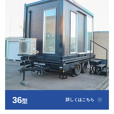
36
詳しくはこちら
型