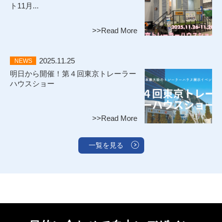
ト11月...
>>Read More
2025.11.25
NEWS
明日から開催！第４回東京トレーラー
ハウスショー
>>Read More
一覧を見る