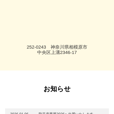
252-0243 神奈川県相模原市
中央区上溝2346-17
お知らせ
2026.01.06
防災産業展2026へ出展いたします。