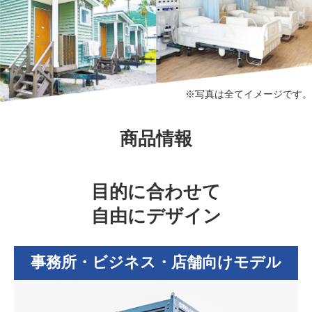
※写真は全てイメージです。
商品情報
目的に合わせて
自由にデザイン
事務所・ビジネス・店舗向けモデル