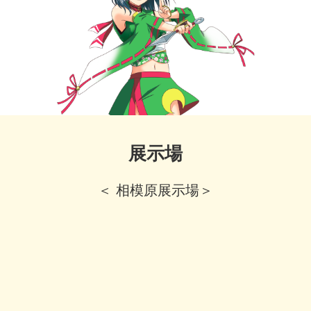
展示場
＜ 相模原展示場＞