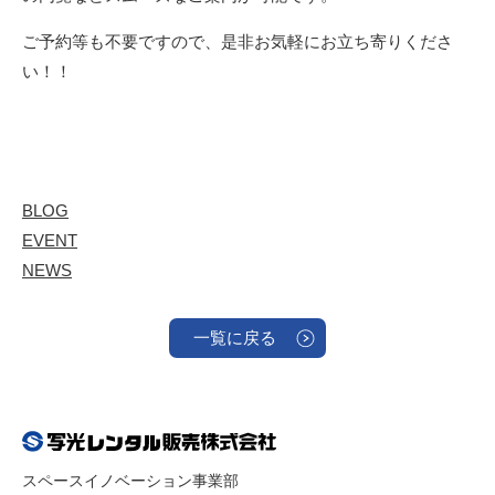
ご予約等も不要ですので、是非お気軽にお立ち寄りくださ
い！！
BLOG
EVENT
NEWS
一覧に戻る
スペースイノベーション事業部