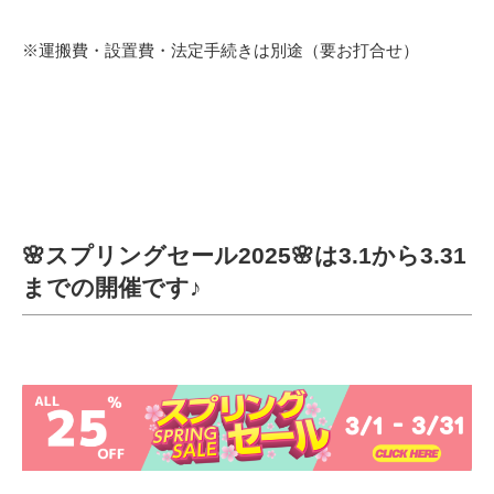
※運搬費・設置費・法定手続きは別途（要お打合せ）
🌸スプリングセール2025🌸は3.1から3.31
までの開催です♪