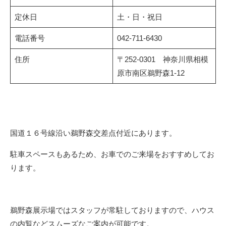
定休日
土・日・祝日
電話番号
042-711-6430
住所
〒252-0301 神奈川県相模
原市南区鵜野森1-12
国道１６号線沿い鵜野森交差点付近にあります。
駐車スペースもあるため、お車でのご来場をおすすめしてお
ります。
鵜野森展示場ではスタッフが常駐しておりますので、ハウス
の内覧などスムーズなご案内が可能です。