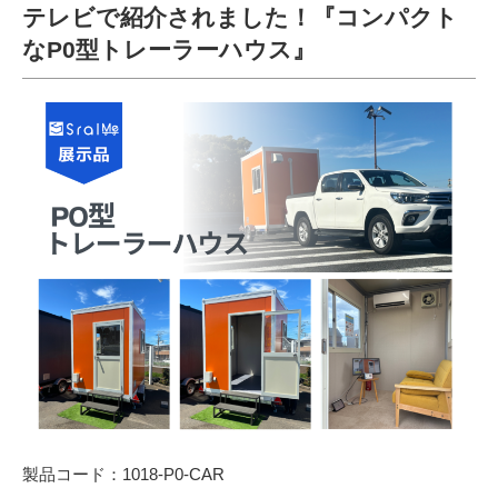
テレビで紹介されました！『コンパクト
なP0型トレーラーハウス』
製品コード：1018-P0-CAR