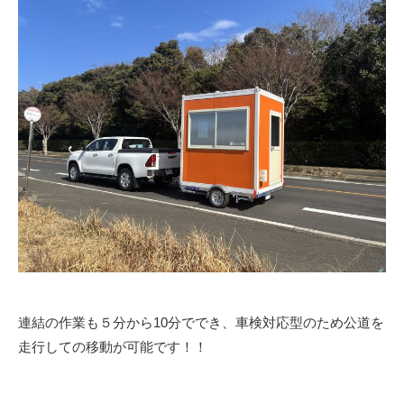
連結の作業も５分から10分ででき、車検対応型のため公道を
走行しての移動が可能です！！