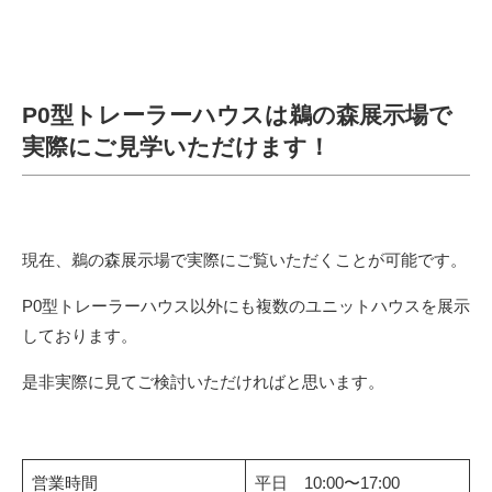
P0型トレーラーハウスは鵜の森展示場で
実際にご見学いただけます！
現在、鵜の森展示場で実際にご覧いただくことが可能です。
P0型トレーラーハウス以外にも複数のユニットハウスを展示
しております。
是非実際に見てご検討いただければと思います。
営業時間
平日 10:00〜17:00