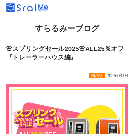
すらるみーブログ
🌸スプリングセール2025🌸ALL25％オフ
『トレーラーハウス編』
2025.03.04
NEWS