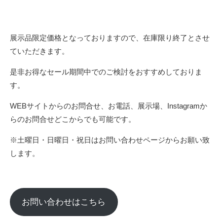
展示品限定価格となっておりますので、在庫限り終了とさせ
ていただきます。
是非お得なセール期間中でのご検討をおすすめしておりま
す。
WEBサイトからのお問合せ、お電話、展示場、Instagramか
らのお問合せどこからでも可能です。
※土曜日・日曜日・祝日はお問い合わせページからお願い致
します。
お問い合わせはこちら