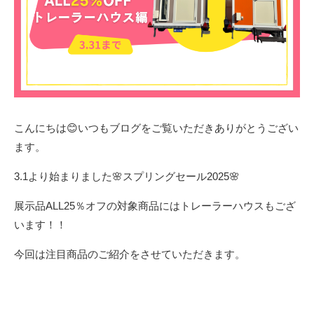
こんにちは😊いつもブログをご覧いただきありがとうござい
ます。
3.1より始まりました🌸スプリングセール2025🌸
展示品ALL25％オフの対象商品にはトレーラーハウスもござ
います！！
今回は注目商品のご紹介をさせていただきます。