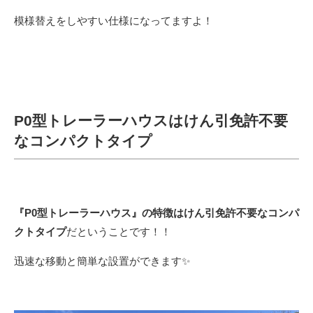
模様替えをしやすい仕様になってますよ！
P0型トレーラーハウスはけん引免許不要
なコンパクトタイプ
『P0型トレーラーハウス』の特徴はけん引免許不要なコンパ
クトタイプ
だということです！！
迅速な移動と簡単な設置ができます✨