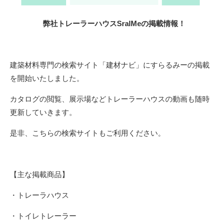
弊社トレーラーハウスSralMeの掲載情報！
建築材料専門の検索サイト「建材ナビ」にすらるみーの掲載
を開始いたしました。
カタログの閲覧、展示場などトレーラーハウスの動画も随時
更新していきます。
是非、こちらの検索サイトもご利用ください。
【主な掲載商品】
・トレーラハウス
・トイレトレーラー