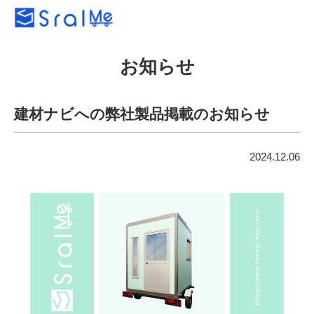
お知らせ
建材ナビへの弊社製品掲載のお知らせ
2024.12.06