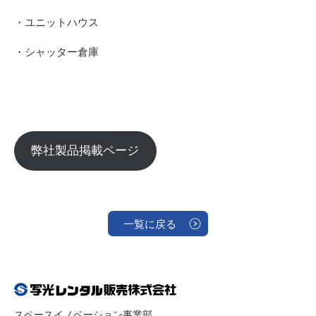
・ユニットハウス
・シャッター倉庫
弊社製品掲載ページ
一覧に戻る
スペースイノベーション事業部