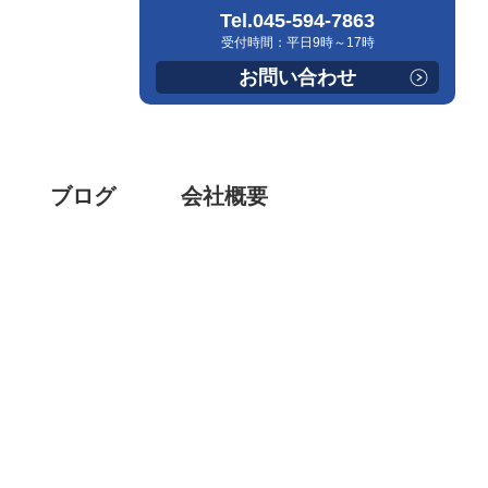
Tel.045-594-7863
受付時間：平日9時～17時
お問い合わせ
ブログ
会社概要