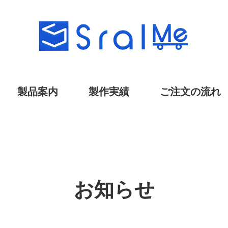
製品案内
製作実績
ご注文の流れ
お知らせ