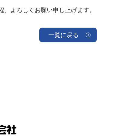
程、よろしくお願い申し上げます。
一覧に戻る