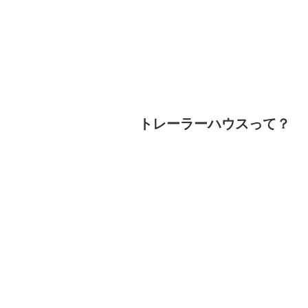
トレーラーハウスって？