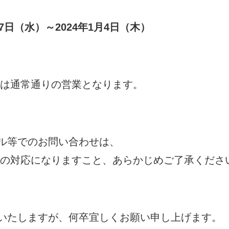
27日（水）～2024年1月4日（木）
からは通常通りの営業となります。
ル等でのお問い合わせは、
の対応になりますこと、あらかじめご了承くださ
いたしますが、何卒宜しくお願い申し上げます。