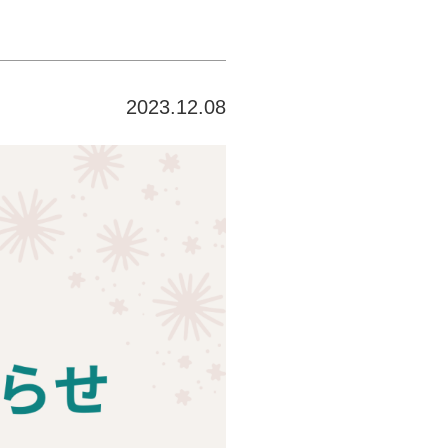
2023.12.08