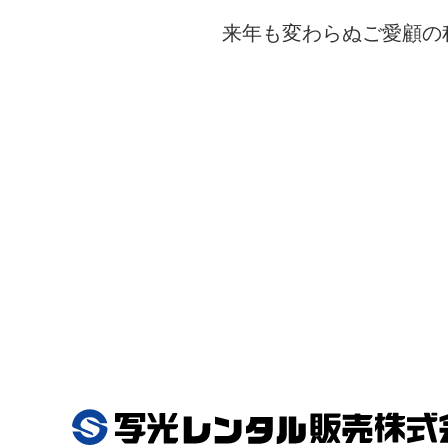
来年も変わらぬご愛顧の