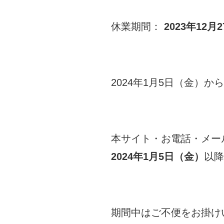
休業期間：
2023年12月
2024年1月5日（金）
本サイト・お電話・メー
2024年1月5日（金）
以降
期間中はご不便をお掛け