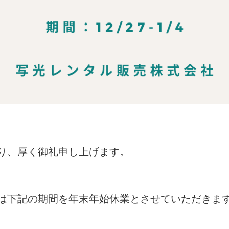
り、厚く御礼申し上げます。
は下記の期間を年末年始休業とさせていただきま