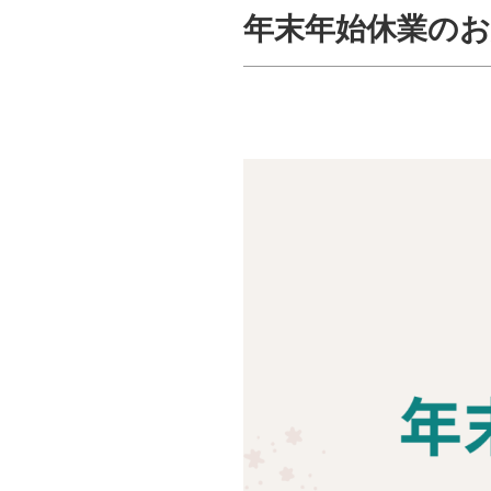
年末年始休業の