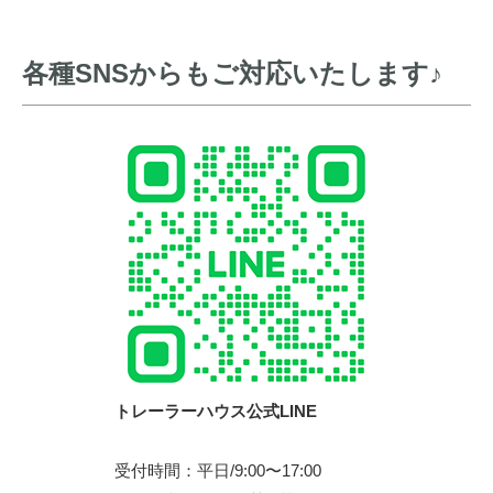
各種SNSからもご対応いたします♪
トレーラーハウス公式LINE
受付時間：平日/9:00〜17:00