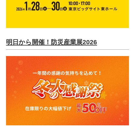
明日から開催！防災産業展2026