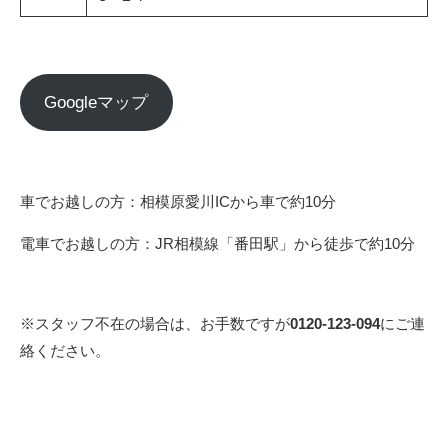
Googleマップ
車でお越しの方：相模原愛川ICから車で約10分
電車でお越しの方：JR相模線「番田駅」から徒歩で約10分
※スタッフ不在の場合は、お手数ですが
0120-123-094
にご連
絡ください。