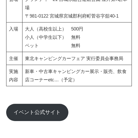
場
〒981-0122 宮城県宮城郡利府町菅谷字舘40-1
入場
大人（高校生以上） 500円
小人（中学生以下） 無料
ペット 無料
主催
東北キャンピングカーフェア 実行委員会事務局
実施
新車・中古車キャンピングカー展示・販売、飲食
内容
店コーナーetc…（予定）
イベント公式サイト