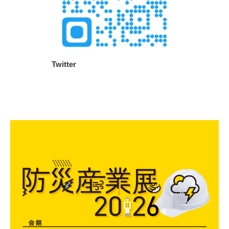
Twitter