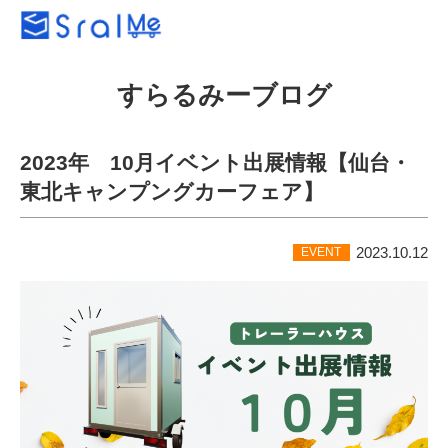
すらるみーブログ
2023年 10月イベント出展情報【仙台・
東北キャンプングカーフェア】
2023.10.12
EVENT