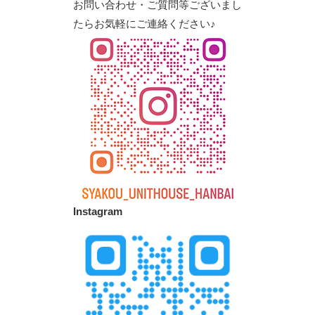
お問い合わせ・ご質問等ございまし
たらお気軽にご連絡ください♪
Instagram