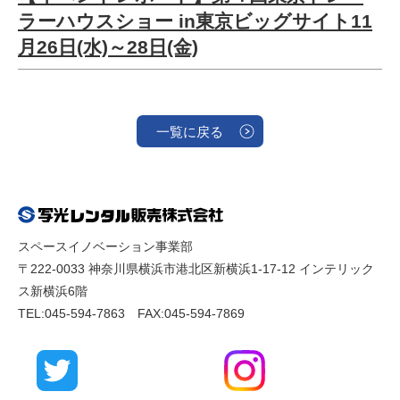
ラーハウスショー in東京ビッグサイト11
月26日(水)～28日(金)
一覧に戻る
スペースイノベーション事業部
〒222-0033 神奈川県横浜市港北区新横浜1-17-12 インテリック
ス新横浜6階
TEL:045-594-7863 FAX:045-594-7869