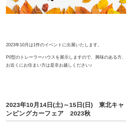
2023年10月は1件のイベントに出展いたします。
P0型のトレーラーハウスを展示しますので、興味のある方、
お近くにお住まい方は是非お越しください♪
2023年10月14日(土)～15日(日) 東北キャ
ンピングカーフェア 2023秋