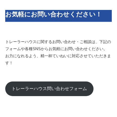
お気軽にお問い合わせください！
トレーラーハウスに関するお問い合わせ・ご相談は、下記の
フォームや各種SNSからお気軽にお問い合わせください。
お力になれるよう、精一杯ていねいに対応させていただきま
す！
トレーラーハウス問い合わせフォーム