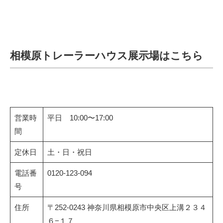
相模原トレーラーハウス展示場はこちら
営業時
平日 10:00〜17:00
間
定休日
土・日・祝日
電話番
0120-123-094
号
住所
〒252-0243 神奈川県相模原市中央区上溝２３４
６−１７