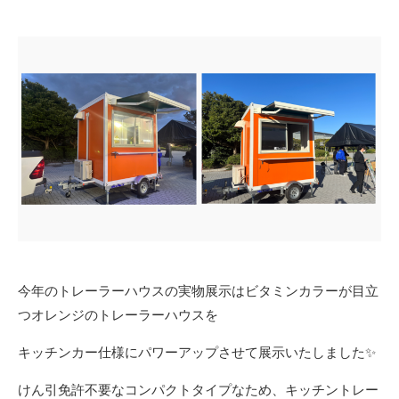
今年のトレーラーハウスの実物展示はビタミンカラーが目立
つオレンジのトレーラーハウスを
キッチンカー仕様にパワーアップさせて展示いたしました✨
けん引免許不要なコンパクトタイプなため、キッチントレー