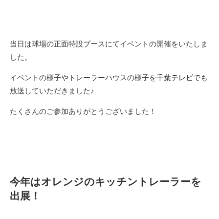
当日は球場の正面特設ブースにてイベントの開催をいたしま
した。
イベントの様子やトレーラーハウスの様子を千葉テレビでも
放送していただきました♪
たくさんのご参加ありがとうございました！
今年はオレンジのキッチントレーラーを
出展！