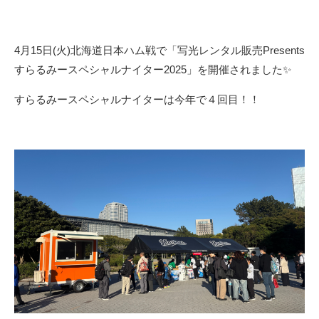
4月15日(火)北海道日本ハム戦で「写光レンタル販売Presents
すらるみースペシャルナイター2025」を開催されました✨
すらるみースペシャルナイターは今年で４回目！！