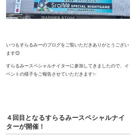
いつもすらるみーのブログをご覧いただきありがとうござい
ます😊
すらるみースペシャルナイターに参加してきましたので、イ
ベントの様子をご報告させていただきます✨
４回目となるすらるみースペシャルナイ
ターが開催！