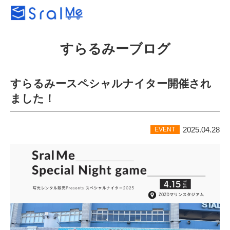
すらるみーブログ
すらるみースペシャルナイター開催され
ました！
2025.04.28
EVENT