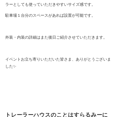
ラーとしても使っていただきやすいサイズ感です。
駐車場１台分のスペースがあれば設置が可能です。
外装・内装の詳細はまた後日ご紹介させていただきます。
イベントお立ち寄りいただいた皆さま、ありがとうございま
した✨
トレーラーハウスのことはすらるみーに