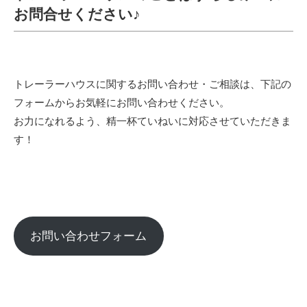
お問合せください♪
トレーラーハウスに関するお問い合わせ・ご相談は、下記の
フォームからお気軽にお問い合わせください。
お力になれるよう、精一杯ていねいに対応させていただきま
す！
お問い合わせフォーム