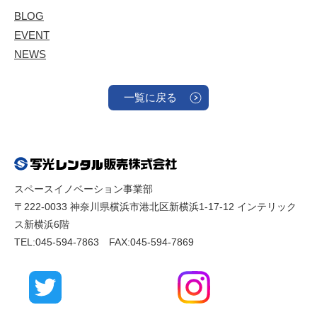
BLOG
EVENT
NEWS
一覧に戻る
スペースイノベーション事業部
〒222-0033 神奈川県横浜市港北区新横浜1-17-12 インテリック
ス新横浜6階
TEL:045-594-7863 FAX:045-594-7869