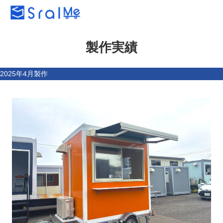
製作実績
2025年4月製作